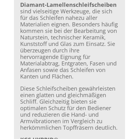
Diamant-Lamellenschleifscheiben
sind vielseitige Werkzeuge, die sich
für das Schleifen nahezu aller
Materialien eignen. Besonders häufig
kommen sie bei der Bearbeitung von
Naturstein, technischer Keramik,
Kunststoff und Glas zum Einsatz. Sie
überzeugen durch ihre
hervorragende Eignung für
Materialabtrag, Entgraten, Fasen und
Anfasen sowie das Schleifen von
Kanten und Flächen.
Diese Schleifscheiben gewährleisten
einen glatten und gleichmäßigen
Schliff. Gleichzeitig bieten sie
optimalen Schutz für den Bediener
und reduzieren die Hand- und
Armvibrationen im Vergleich zu
herkömmlichen Topffräsern deutlich.