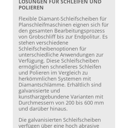
LÖSUNGEN FÜR SCHLEIFEN UND
POLIEREN
Flexible Diamant-Schleifscheiben für
Planschleifmaschinen eignen sich für
den gesamten Bearbeitungsprozess
von Grobschliff bis zur Endpolitur. Es
stehen verschiedene
Schleifscheibenoptionen für
unterschiedliche Anwendungen zur
Verfügung. Diese Schleifscheiben
ermöglichen schnelleres Schleifen
und Polieren im Vergleich zu
herkömmlichen Systemen mit
Diamantschlämme. Erhältlich sind
galvanisierte und
kunstharzgebundene Varianten mit
Durchmessern von 200 bis 600 mm
und darüber hinaus.
Die galvanisierten Schleifscheiben
verfügen über eine hoch abrasive