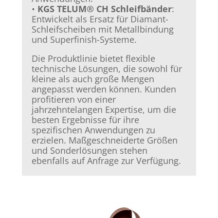
•
KGS TELUM® CH Schleifbänder
:
Entwickelt als Ersatz für Diamant-
Schleifscheiben mit Metallbindung
und Superfinish-Systeme.
Die Produktlinie bietet flexible
technische Lösungen, die sowohl für
kleine als auch große Mengen
angepasst werden können. Kunden
profitieren von einer
jahrzehntelangen Expertise, um die
besten Ergebnisse für ihre
spezifischen Anwendungen zu
erzielen. Maßgeschneiderte Größen
und Sonderlösungen stehen
ebenfalls auf Anfrage zur Verfügung.