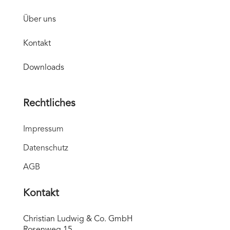
Über uns
Kontakt
Downloads
Rechtliches
Impressum
Datenschutz
AGB
Kontakt
Christian Ludwig & Co. GmbH
Rosenweg 15