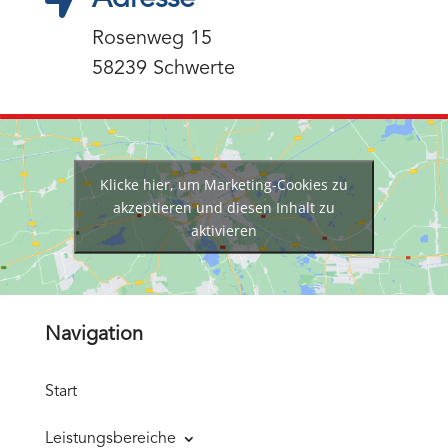

Rosenweg 15
58239 Schwerte
Klicke hier, um Marketing-Cookies zu
akzeptieren und diesen Inhalt zu
aktivieren
Navigation
Start
Leistungsbereiche