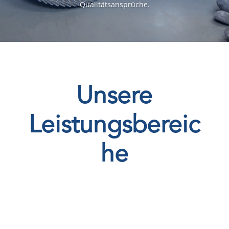
Qualitätsansprüche.
Unsere
Leistungsbereic
he