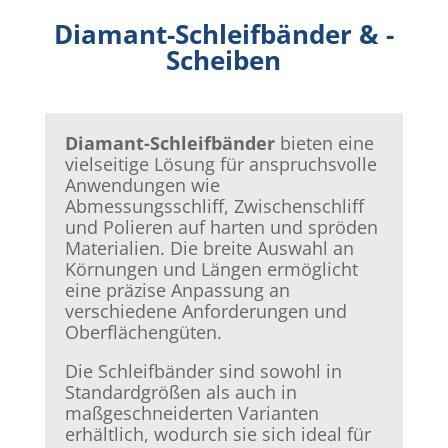
Diamant-Schleifbänder & -
Scheiben
Diamant-Schleifbänder
bieten eine
vielseitige Lösung für anspruchsvolle
Anwendungen wie
Abmessungsschliff, Zwischenschliff
und Polieren auf harten und spröden
Materialien. Die breite Auswahl an
Körnungen und Längen ermöglicht
eine präzise Anpassung an
verschiedene Anforderungen und
Oberflächengüten.
Die Schleifbänder sind sowohl in
Standardgrößen als auch in
maßgeschneiderten Varianten
erhältlich, wodurch sie sich ideal für