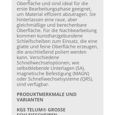
Oberfläche und sind ideal für die
erste Bearbeitungsphase geeignet,
um Material effizient abzutragen. Sie
hinterlassen eine raue, aber
gleichmäßige und berechenbare
Oberfläche. Für die Nachbearbeitung
kommen kunstharzgebundene
Schleifscheiben zum Einsatz, die eine
glatte und feine Oberfläche erzeugen,
die anschließend poliert werden
kann. Verschiedene
Schnellwechseloptionen, wie
selbstklebende Unterlagen (SA),
magnetische Befestigung (MAGN)
oder Schnellwechselsysteme (QRS),
sind verfügbar.
PRODUKTMERKMALE UND
VARIANTEN
KGS TELUM® GROSSE