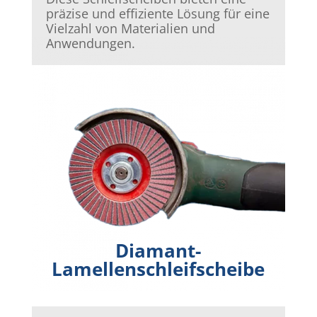
präzise und effiziente Lösung für eine
Vielzahl von Materialien und
Anwendungen.
Diamant-
Lamellenschleifscheibe