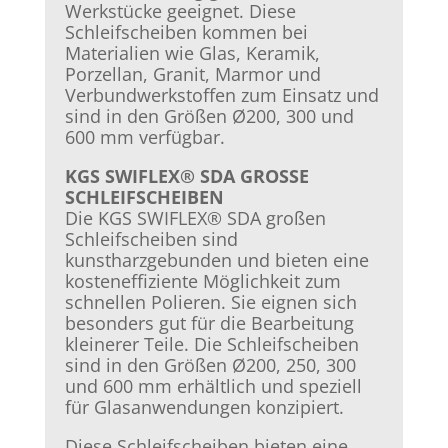
Werkstücke geeignet. Diese
Schleifscheiben kommen bei
Materialien wie Glas, Keramik,
Porzellan, Granit, Marmor und
Verbundwerkstoffen zum Einsatz und
sind in den Größen Ø200, 300 und
600 mm verfügbar.
KGS SWIFLEX® SDA GROSSE
SCHLEIFSCHEIBEN
Die KGS SWIFLEX® SDA großen
Schleifscheiben sind
kunstharzgebunden und bieten eine
kosteneffiziente Möglichkeit zum
schnellen Polieren. Sie eignen sich
besonders gut für die Bearbeitung
kleinerer Teile. Die Schleifscheiben
sind in den Größen Ø200, 250, 300
und 600 mm erhältlich und speziell
für Glasanwendungen konzipiert.
Diese Schleifscheiben bieten eine