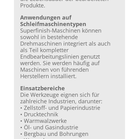
Produkte.
Anwendungen auf
Schleifmaschinentypen
Superfinish-Maschinen können
sowohl in bestehende
Drehmaschinen integriert als auch
als Teil kompletter
Endbearbeitungslinien genutzt
werden. Sie werden häufig auf
Maschinen von führenden
Herstellern installiert.
Einsatzbereiche
Die Werkzeuge eignen sich für
zahlreiche Industrien, darunter:
• Zellstoff- und Papierindustrie
• Drucktechnik
• Warmwalzwerke
• Öl- und Gasindustrie
• Bergbau und Bohrungen