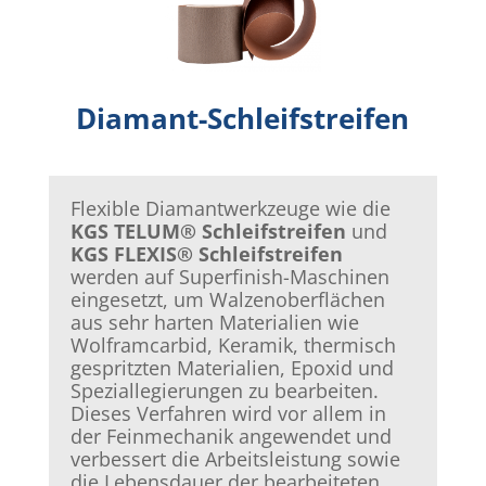
Diamant-Schleifstreifen
Flexible Diamantwerkzeuge wie die
KGS TELUM® Schleifstreifen
und
KGS FLEXIS® Schleifstreifen
werden auf Superfinish-Maschinen
eingesetzt, um Walzenoberflächen
aus sehr harten Materialien wie
Wolframcarbid, Keramik, thermisch
gespritzten Materialien, Epoxid und
Speziallegierungen zu bearbeiten.
Dieses Verfahren wird vor allem in
der Feinmechanik angewendet und
verbessert die Arbeitsleistung sowie
die Lebensdauer der bearbeiteten