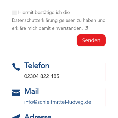
Datenschutz
Hiermit bestätige ich die
Datenschutzerklärung gelesen zu haben und
erkläre mich damit einverstanden.
Senden
Telefon

02304 822 485
Mail

info@schleifmittel-ludwig.de
Adresse