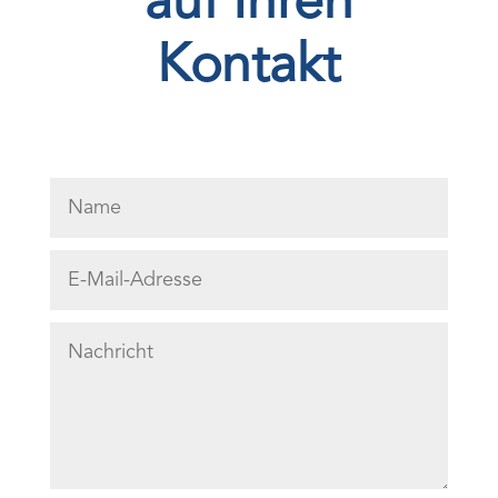
auf Ihren
Kontakt