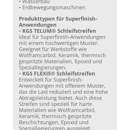
• Wasserbau
• Erdbewegungsmaschinen
Produkttypen für Superfinish-
Anwendungen
•
KGS TELUM® Schleifstreifen
Ideal für Superfinish-Anwendungen
mit einem hochwertigen Muster.
Geeignet für Werkstoffe wie
Wolframcarbid, Keramik, thermisch
gespritzte Materialien, Epoxid und
Speziallegierungen.
•
KGS FLEXIS® Schleifstreifen
Entwickelt für Superfinish-
Anwendungen mit offenem Muster,
das die Last reduziert und eine hohe
Abtragsleistung bietet. Auch diese
Streifen sind speziell für harte
Materialien wie Wolframcarbid,
Keramik, thermisch gespritzte
Beschichtungen, Epoxid und
Speziallegierungen ausgelegt.