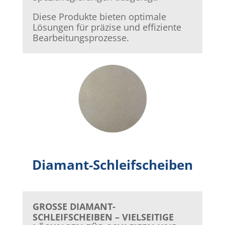
Diese Produkte bieten optimale
Lösungen für präzise und effiziente
Bearbeitungsprozesse.
Diamant-Schleifscheiben
GROSSE DIAMANT-
SCHLEIFSCHEIBEN – VIELSEITIGE