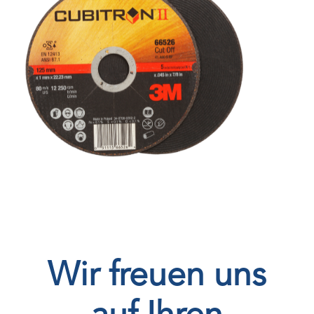
Wir freuen uns