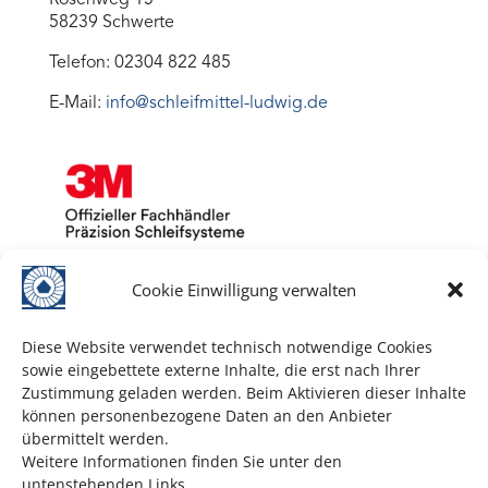
58239 Schwerte
Telefon: 02304 822 485
E-Mail:
info@schleifmittel-ludwig.de
Cookie Einwilligung verwalten
Diese Website verwendet technisch notwendige Cookies
sowie eingebettete externe Inhalte, die erst nach Ihrer
Zustimmung geladen werden. Beim Aktivieren dieser Inhalte
können personenbezogene Daten an den Anbieter
übermittelt werden.
Weitere Informationen finden Sie unter den
untenstehenden Links.